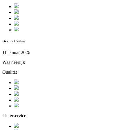
Bernie Ceelen
11 Januar 2026
Was heerlijk
Qualität
Lieferservice