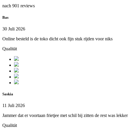
nach 901 reviews
Bas
30 Juli 2026
Online besteld is de toko dicht ook fijn stuk rijden voor niks
Qualität
Saskia
11 Juli 2026
Jammer dat er voortaan frietjee met schil bij zitten de rest was lekker
Qualität