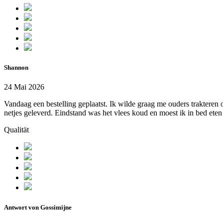
Shannon
24 Mai 2026
Vandaag een bestelling geplaatst. Ik wilde graag me ouders trakteren
netjes geleverd. Eindstand was het vlees koud en moest ik in bed eten
Qualität
Antwort von Gossimijne