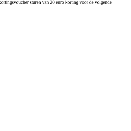
kortingsvoucher sturen van 20 euro korting voor de volgende