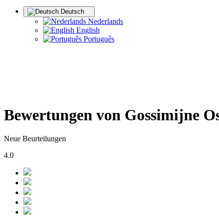
Deutsch
Nederlands
English
Português
Bewertungen von Gossimijne O
Neue Beurteilungen
4.0