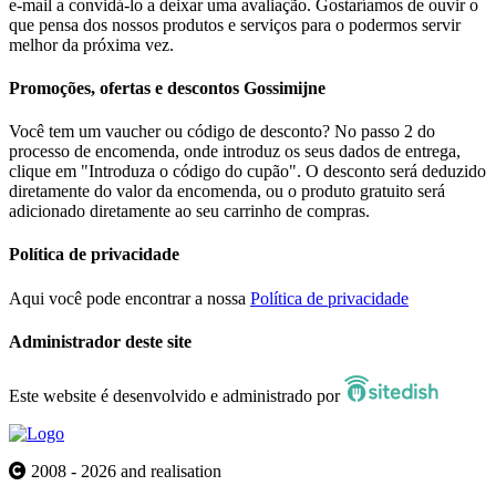
e-mail a convidá-lo a deixar uma avaliação. Gostaríamos de ouvir o
que pensa dos nossos produtos e serviços para o podermos servir
melhor da próxima vez.
Promoções, ofertas e descontos Gossimijne
Você tem um vaucher ou código de desconto? No passo 2 do
processo de encomenda, onde introduz os seus dados de entrega,
clique em "Introduza o código do cupão". O desconto será deduzido
diretamente do valor da encomenda, ou o produto gratuito será
adicionado diretamente ao seu carrinho de compras.
Política de privacidade
Aqui você pode encontrar a nossa
Política de privacidade
Administrador deste site
Este website é desenvolvido e administrado por
2008 - 2026 and realisation