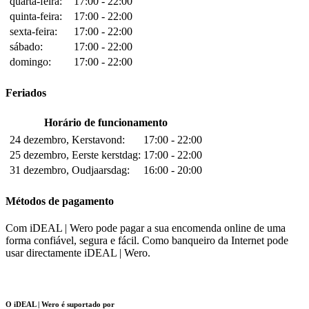
quarta-feira:
17:00 - 22:00
quinta-feira:
17:00 - 22:00
sexta-feira:
17:00 - 22:00
sábado:
17:00 - 22:00
domingo:
17:00 - 22:00
Feriados
Horário de funcionamento
24 dezembro, Kerstavond:
17:00 - 22:00
25 dezembro, Eerste kerstdag:
17:00 - 22:00
31 dezembro, Oudjaarsdag:
16:00 - 20:00
Métodos de pagamento
Com iDEAL | Wero pode pagar a sua encomenda online de uma
forma confiável, segura e fácil. Como banqueiro da Internet pode
usar directamente iDEAL | Wero.
O iDEAL | Wero é suportado por