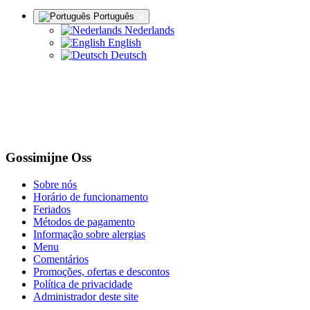
Português
Nederlands
English
Deutsch
Gossimijne Oss
Sobre nós
Horário de funcionamento
Feriados
Métodos de pagamento
Informação sobre alergias
Menu
Comentários
Promoções, ofertas e descontos
Política de privacidade
Administrador deste site